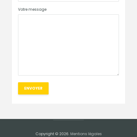
Votre message
Copyright © 2026.
Mentions légales