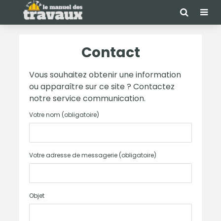
Contact
Vous souhaitez obtenir une information
ou apparaître sur ce site ? Contactez
notre service communication.
Votre nom (obligatoire)
Votre adresse de messagerie (obligatoire)
Objet