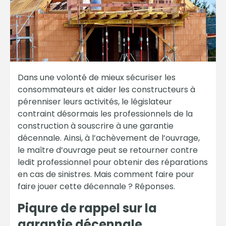
Dans une volonté de mieux sécuriser les
consommateurs et aider les constructeurs à
pérenniser leurs activités, le législateur
contraint désormais les professionnels de la
construction à souscrire à une garantie
décennale. Ainsi, à l’achèvement de l’ouvrage,
le maître d’ouvrage peut se retourner contre
ledit professionnel pour obtenir des réparations
en cas de sinistres. Mais comment faire pour
faire jouer cette décennale ? Réponses.
Piqure de rappel sur la
garantie décennale