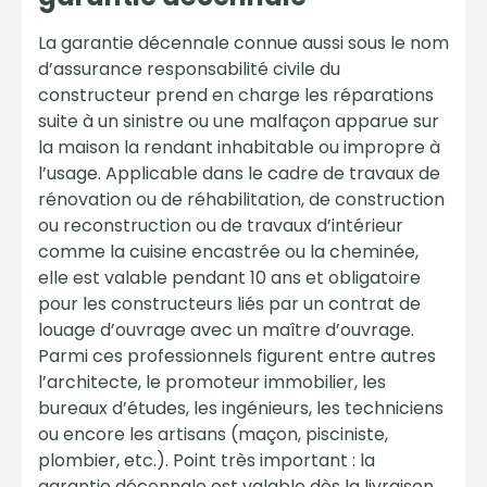
La garantie décennale connue aussi sous le nom
d’assurance responsabilité civile du
constructeur prend en charge les réparations
suite à un sinistre ou une malfaçon apparue sur
la maison la rendant inhabitable ou impropre à
l’usage. Applicable dans le cadre de travaux de
rénovation ou de réhabilitation, de construction
ou reconstruction ou de travaux d’intérieur
comme la cuisine encastrée ou la cheminée,
elle est valable pendant 10 ans et obligatoire
pour les constructeurs liés par un contrat de
louage d’ouvrage avec un maître d’ouvrage.
Parmi ces professionnels figurent entre autres
l’architecte, le promoteur immobilier, les
bureaux d’études, les ingénieurs, les techniciens
ou encore les artisans (maçon, pisciniste,
plombier, etc.). Point très important : la
garantie décennale est valable dès la livraison