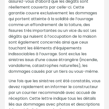
assurez-vous d’abord que les dégâts sont
réellement couverts par celle-ci. Cette
garantie couvre exclusivement les dommages
qui portent atteinte à la solidité de l’ouvrage
comme un effondrement de la toiture, des
fissures très importantes ou un vice du sol. Les
dégâts qui nuisent à l’occupation de la maison
sont également concernés ainsi que ceux
touchant les éléments d’équipements
indissociables à l’ouvrage. Sont exclus les
sinistres issus d’une cause étrangère (incendie,
vandalisme, catastrophes naturelles), les
dommages causés par un tiers ou vous-même.
Une fois que les sinistres ont été constatés, vous
devez rapidement en informer le constructeur
par un courrier recommandé avec accusé de
réception. Cette lettre indique tous les détails
liés aux dommages avec photos et descriptions