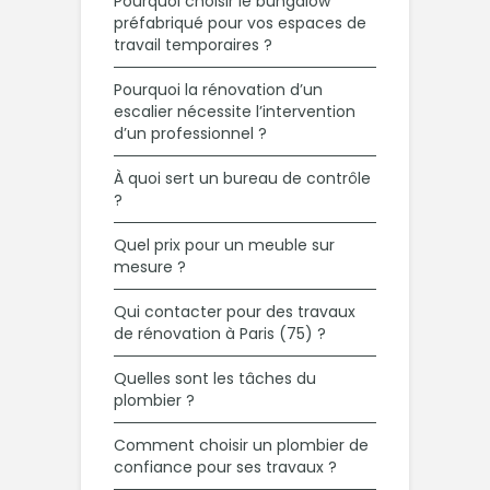
Pourquoi choisir le bungalow
préfabriqué pour vos espaces de
travail temporaires ?
Pourquoi la rénovation d’un
escalier nécessite l’intervention
d’un professionnel ?
À quoi sert un bureau de contrôle
?
Quel prix pour un meuble sur
mesure ?
Qui contacter pour des travaux
de rénovation à Paris (75) ?
Quelles sont les tâches du
plombier ?
Comment choisir un plombier de
confiance pour ses travaux ?