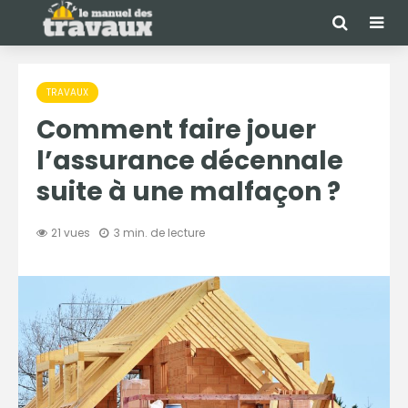
TRAVAUX
Comment faire jouer
l’assurance décennale
suite à une malfaçon ?
21 vues
3 min. de lecture