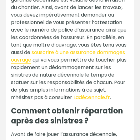
du chantier. Ainsi, avant de lancer les travaux,
vous devez impérativement demander au
professionnel de vous présenter l’attestation
avec le numéro de police d’assurance ainsi que
les coordonnées de l’assureur. En parallèle, en
tant que maître d’ouvrage, vous êtes tenu vous
aussi de
souscrire à une assurance dommages
ouvrage
qui va vous permettre de toucher plus
rapidement un dédommagement sur les
sinistres de nature décennale le temps de
statuer sur les responsabilités de chacun. Pour
de plus amples informations à ce sujet,
n’hésitez pas à consulter
Ladécennale.fr
.
Comment obtenir réparation
après des sinistres ?
Avant de faire jouer l’assurance décennale,