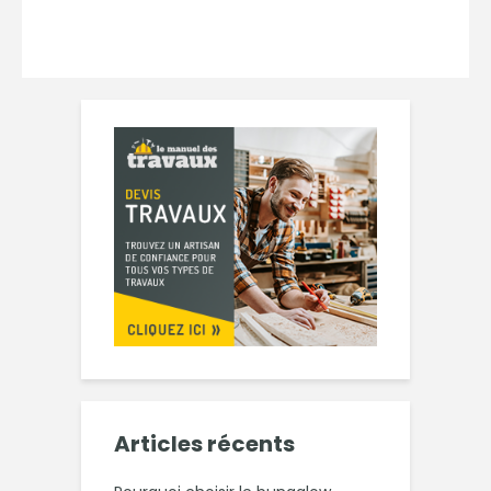
Articles récents