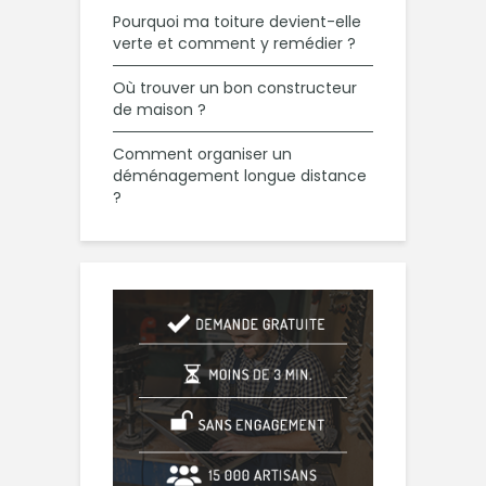
Pourquoi ma toiture devient-elle
verte et comment y remédier ?
Où trouver un bon constructeur
de maison ?
Comment organiser un
déménagement longue distance
?