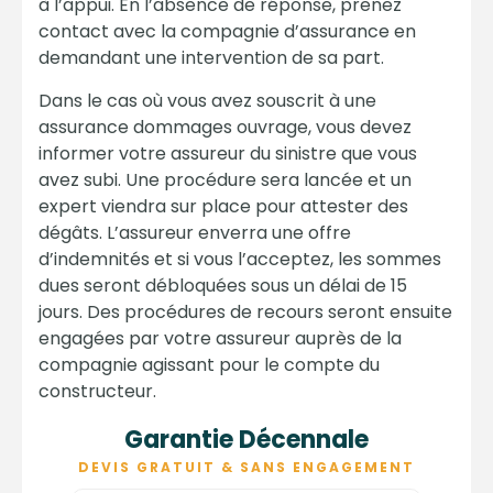
à l’appui. En l’absence de réponse, prenez
contact avec la compagnie d’assurance en
demandant une intervention de sa part.
Dans le cas où vous avez souscrit à une
assurance dommages ouvrage, vous devez
informer votre assureur du sinistre que vous
avez subi. Une procédure sera lancée et un
expert viendra sur place pour attester des
dégâts. L’assureur enverra une offre
d’indemnités et si vous l’acceptez, les sommes
dues seront débloquées sous un délai de 15
jours. Des procédures de recours seront ensuite
engagées par votre assureur auprès de la
compagnie agissant pour le compte du
constructeur.
Garantie Décennale
DEVIS GRATUIT & SANS ENGAGEMENT