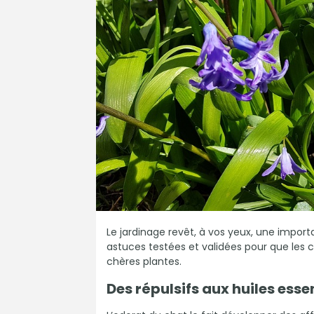
Le jardinage revêt, à vos yeux, une impor
astuces testées et validées pour que les
chères plantes.
Des répulsifs aux huiles essen