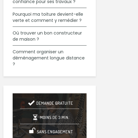
confiance pour ses travaux ?
Pourquoi ma toiture devient-elle
verte et comment y remédier ?
Où trouver un bon constructeur
de maison ?
Comment organiser un
déménagement longue distance
?