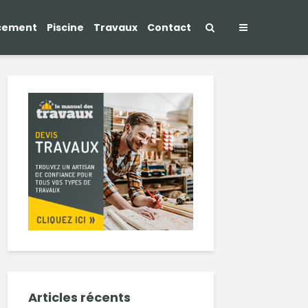
cement
Piscine
Travaux
Contact
Articles récents