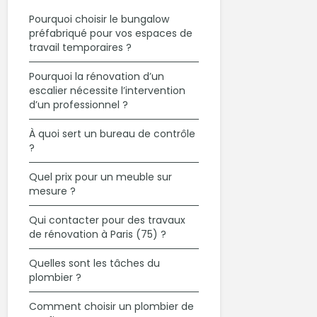
Pourquoi choisir le bungalow
préfabriqué pour vos espaces de
travail temporaires ?
Pourquoi la rénovation d’un
escalier nécessite l’intervention
d’un professionnel ?
À quoi sert un bureau de contrôle
?
Quel prix pour un meuble sur
mesure ?
Qui contacter pour des travaux
de rénovation à Paris (75) ?
Quelles sont les tâches du
plombier ?
Comment choisir un plombier de